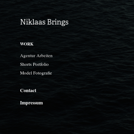
Niklaas Brings
WORK
Agentur Arbeiten
Shorts Portfolio
Model Fotografie
Contact
Impressum